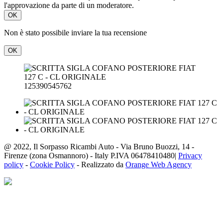
l'approvazione da parte di un moderatore.
OK
Non è stato possibile inviare la tua recensione
OK
125390545762
@ 2022, Il Sorpasso Ricambi Auto - Via Bruno Buozzi, 14 -
Firenze (zona Osmannoro) - Italy P.IVA 06478410480|
Privacy
policy
-
Cookie Policy
- Realizzato da
Orange Web Agency