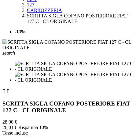
127
CARROZZERIA
SCRITTA SIGLA COFANO POSTERIORE FIAT
127 C - CL ORIGINALE
-10%
search


SCRITTA SIGLA COFANO POSTERIORE FIAT
127 C - CL ORIGINALE
28,90 €
26,01 €
Risparmia 10%
Tasse incluse