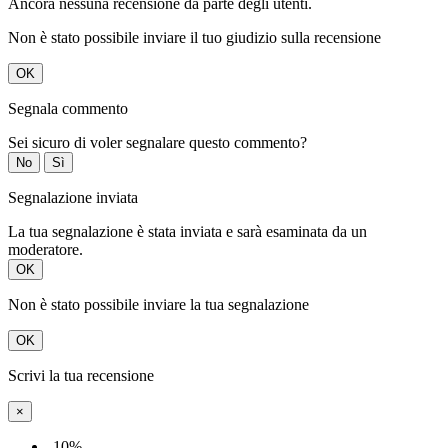
Ancora nessuna recensione da parte degli utenti.
Non è stato possibile inviare il tuo giudizio sulla recensione
OK
Segnala commento
Sei sicuro di voler segnalare questo commento?
No
Sì
Segnalazione inviata
La tua segnalazione è stata inviata e sarà esaminata da un
moderatore.
OK
Non è stato possibile inviare la tua segnalazione
OK
Scrivi la tua recensione
×
-10%