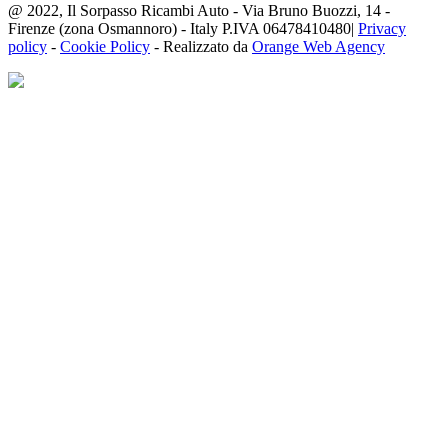
@ 2022, Il Sorpasso Ricambi Auto - Via Bruno Buozzi, 14 -
Firenze (zona Osmannoro) - Italy P.IVA 06478410480|
Privacy
policy
-
Cookie Policy
- Realizzato da
Orange Web Agency