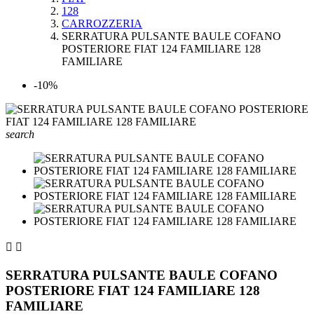
128
CARROZZERIA
SERRATURA PULSANTE BAULE COFANO
POSTERIORE FIAT 124 FAMILIARE 128
FAMILIARE
-10%
search


SERRATURA PULSANTE BAULE COFANO
POSTERIORE FIAT 124 FAMILIARE 128
FAMILIARE