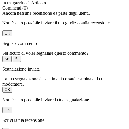
In magazzino
1 Articolo
Commenti (0)
Ancora nessuna recensione da parte degli utenti.
Non è stato possibile inviare il tuo giudizio sulla recensione
OK
Segnala commento
Sei sicuro di voler segnalare questo commento?
No
Sì
Segnalazione inviata
La tua segnalazione è stata inviata e sarà esaminata da un
moderatore.
OK
Non è stato possibile inviare la tua segnalazione
OK
Scrivi la tua recensione