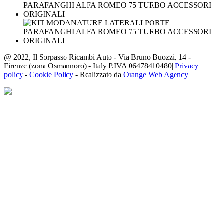
@ 2022, Il Sorpasso Ricambi Auto - Via Bruno Buozzi, 14 -
Firenze (zona Osmannoro) - Italy P.IVA 06478410480|
Privacy
policy
-
Cookie Policy
- Realizzato da
Orange Web Agency