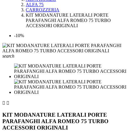
ALFA 75
CARROZZERIA
KIT MODANATURE LATERALI PORTE
PARAFANGHI ALFA ROMEO 75 TURBO
ACCESSORI ORIGINALI
-10%
search


KIT MODANATURE LATERALI PORTE
PARAFANGHI ALFA ROMEO 75 TURBO
ACCESSORI ORIGINALI