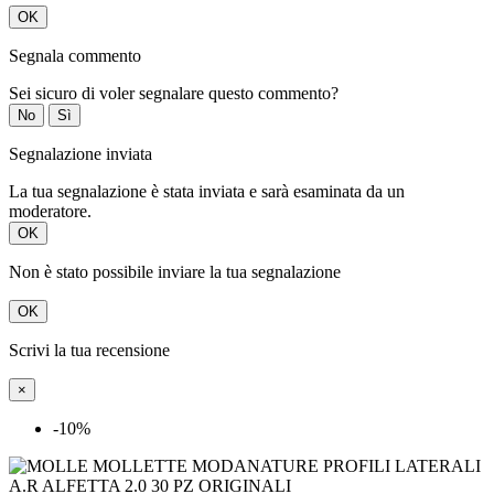
OK
Segnala commento
Sei sicuro di voler segnalare questo commento?
No
Sì
Segnalazione inviata
La tua segnalazione è stata inviata e sarà esaminata da un
moderatore.
OK
Non è stato possibile inviare la tua segnalazione
OK
Scrivi la tua recensione
×
-10%