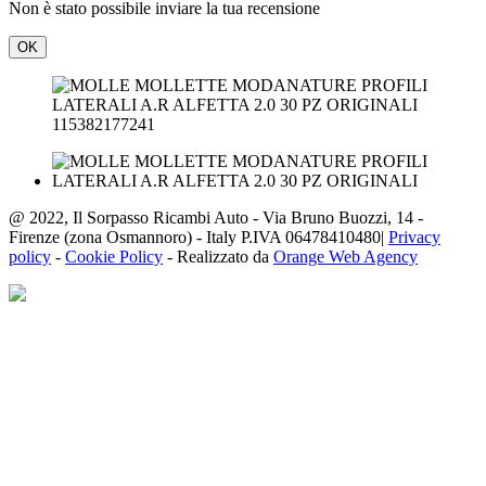
Non è stato possibile inviare la tua recensione
OK
115382177241
@ 2022, Il Sorpasso Ricambi Auto - Via Bruno Buozzi, 14 -
Firenze (zona Osmannoro) - Italy P.IVA 06478410480|
Privacy
policy
-
Cookie Policy
- Realizzato da
Orange Web Agency