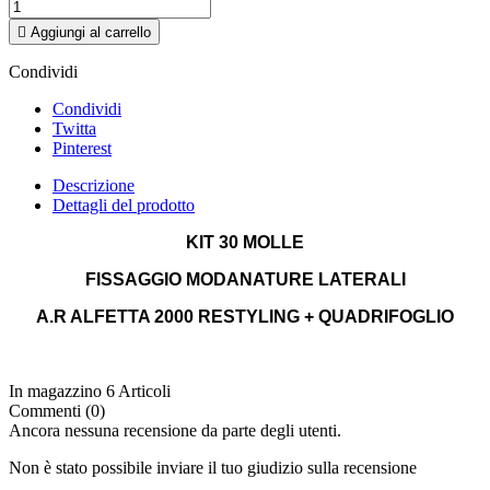

Aggiungi al carrello
Condividi
Condividi
Twitta
Pinterest
Descrizione
Dettagli del prodotto
KIT 30 MOLLE
FISSAGGIO MODANATURE LATERALI
A.R ALFETTA 2000 RESTYLING + QUADRIFOGLIO
In magazzino
6 Articoli
Commenti (0)
Ancora nessuna recensione da parte degli utenti.
Non è stato possibile inviare il tuo giudizio sulla recensione