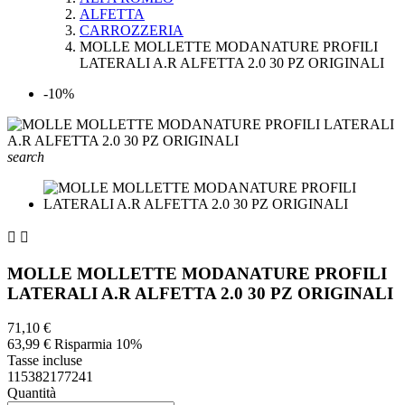
ALFETTA
CARROZZERIA
MOLLE MOLLETTE MODANATURE PROFILI
LATERALI A.R ALFETTA 2.0 30 PZ ORIGINALI
-10%
search


MOLLE MOLLETTE MODANATURE PROFILI
LATERALI A.R ALFETTA 2.0 30 PZ ORIGINALI
71,10 €
63,99 €
Risparmia 10%
Tasse incluse
115382177241
Quantità