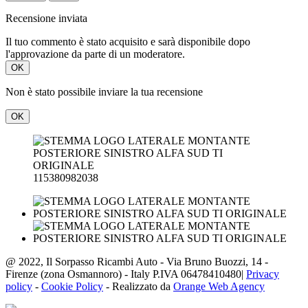
Recensione inviata
Il tuo commento è stato acquisito e sarà disponibile dopo
l'approvazione da parte di un moderatore.
OK
Non è stato possibile inviare la tua recensione
OK
115380982038
@ 2022, Il Sorpasso Ricambi Auto - Via Bruno Buozzi, 14 -
Firenze (zona Osmannoro) - Italy P.IVA 06478410480|
Privacy
policy
-
Cookie Policy
- Realizzato da
Orange Web Agency