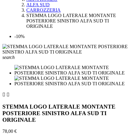
ALFA SUD
CARROZZERIA
STEMMA LOGO LATERALE MONTANTE
POSTERIORE SINISTRO ALFA SUD TI
ORIGINALE
-10%
search


STEMMA LOGO LATERALE MONTANTE
POSTERIORE SINISTRO ALFA SUD TI
ORIGINALE
78,00 €