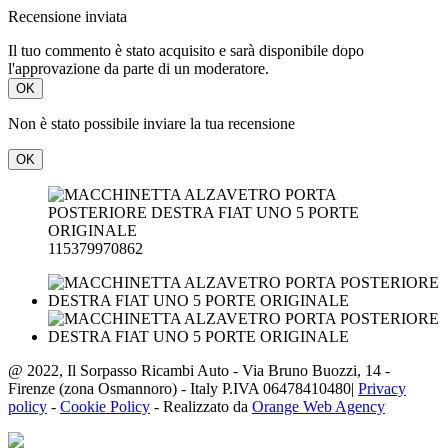
Recensione inviata
Il tuo commento è stato acquisito e sarà disponibile dopo
l'approvazione da parte di un moderatore.
OK
Non è stato possibile inviare la tua recensione
OK
115379970862
@ 2022, Il Sorpasso Ricambi Auto - Via Bruno Buozzi, 14 -
Firenze (zona Osmannoro) - Italy P.IVA 06478410480|
Privacy
policy
-
Cookie Policy
- Realizzato da
Orange Web Agency