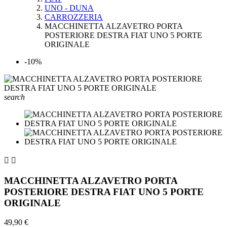
UNO - DUNA
CARROZZERIA
MACCHINETTA ALZAVETRO PORTA
POSTERIORE DESTRA FIAT UNO 5 PORTE
ORIGINALE
-10%
search


MACCHINETTA ALZAVETRO PORTA
POSTERIORE DESTRA FIAT UNO 5 PORTE
ORIGINALE
49,90 €