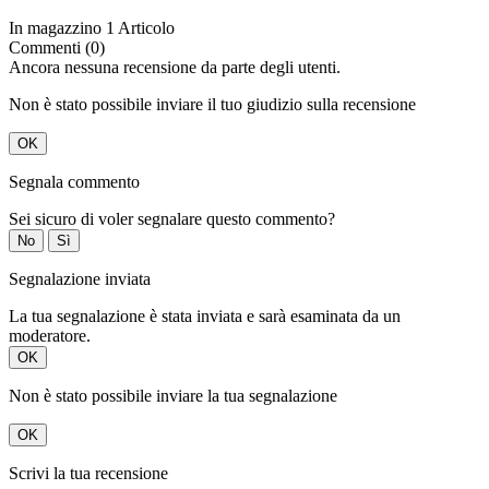
In magazzino
1 Articolo
Commenti (0)
Ancora nessuna recensione da parte degli utenti.
Non è stato possibile inviare il tuo giudizio sulla recensione
OK
Segnala commento
Sei sicuro di voler segnalare questo commento?
No
Sì
Segnalazione inviata
La tua segnalazione è stata inviata e sarà esaminata da un
moderatore.
OK
Non è stato possibile inviare la tua segnalazione
OK
Scrivi la tua recensione