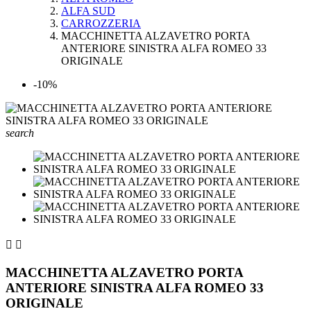
ALFA SUD
CARROZZERIA
MACCHINETTA ALZAVETRO PORTA
ANTERIORE SINISTRA ALFA ROMEO 33
ORIGINALE
-10%
search


MACCHINETTA ALZAVETRO PORTA
ANTERIORE SINISTRA ALFA ROMEO 33
ORIGINALE