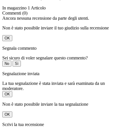
In magazzino
1 Articolo
Commenti (0)
Ancora nessuna recensione da parte degli utenti.
Non è stato possibile inviare il tuo giudizio sulla recensione
OK
Segnala commento
Sei sicuro di voler segnalare questo commento?
No
Sì
Segnalazione inviata
La tua segnalazione è stata inviata e sarà esaminata da un
moderatore.
OK
Non è stato possibile inviare la tua segnalazione
OK
Scrivi la tua recensione