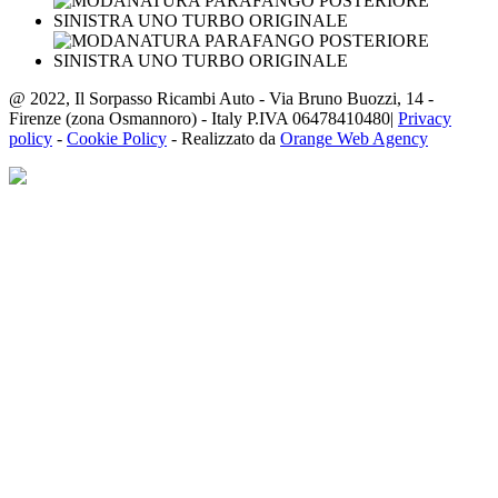
@ 2022, Il Sorpasso Ricambi Auto - Via Bruno Buozzi, 14 -
Firenze (zona Osmannoro) - Italy P.IVA 06478410480|
Privacy
policy
-
Cookie Policy
- Realizzato da
Orange Web Agency