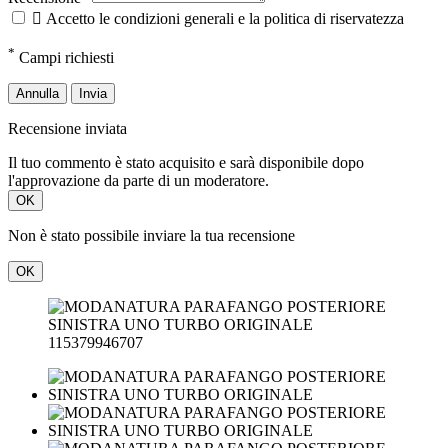
Annulla
Invia
Recensione inviata
Il tuo commento è stato acquisito e sarà disponibile dopo
l'approvazione da parte di un moderatore.
OK
Non è stato possibile inviare la tua recensione
OK
115379946707