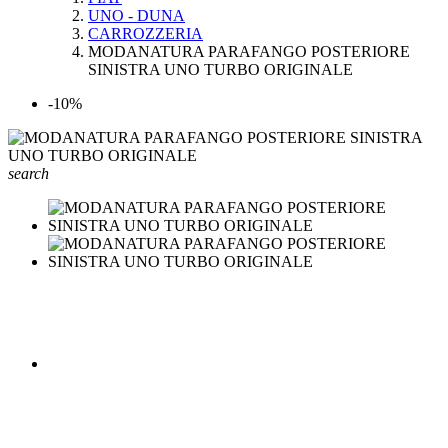
UNO - DUNA
CARROZZERIA
MODANATURA PARAFANGO POSTERIORE
SINISTRA UNO TURBO ORIGINALE
-10%
search

