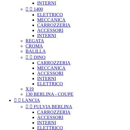
INTERNI


1400
ELETTRICO
MECCANICA
CARROZZERIA
ACCESSORI
INTERNI
REGATA
CROMA
BALILLA


DINO
CARROZZERIA
MECCANICA
ACCESSORI
INTERNI
ELETTRICO
X19
130 BERLINA - COUPE


LANCIA


FULVIA BERLINA
CARROZZERIA
ACCESSORI
INTERNI
ELETTRICO