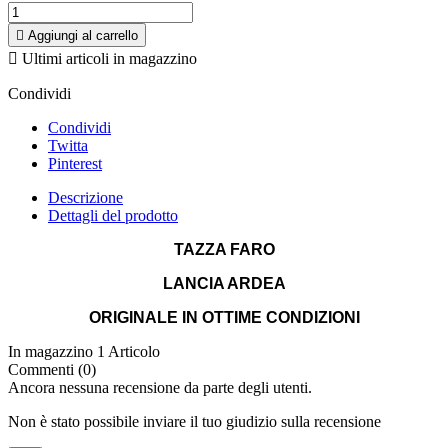

Aggiungi al carrello

Ultimi articoli in magazzino
Condividi
Condividi
Twitta
Pinterest
Descrizione
Dettagli del prodotto
TAZZA FARO
LANCIA ARDEA
ORIGINALE IN OTTIME CONDIZIONI
In magazzino
1 Articolo
Commenti (0)
Ancora nessuna recensione da parte degli utenti.
Non è stato possibile inviare il tuo giudizio sulla recensione