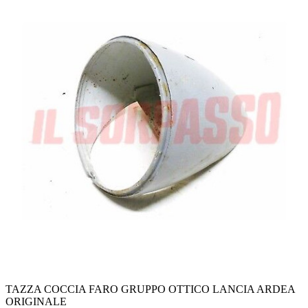
TAZZA COCCIA FARO GRUPPO OTTICO LANCIA ARDEA
ORIGINALE