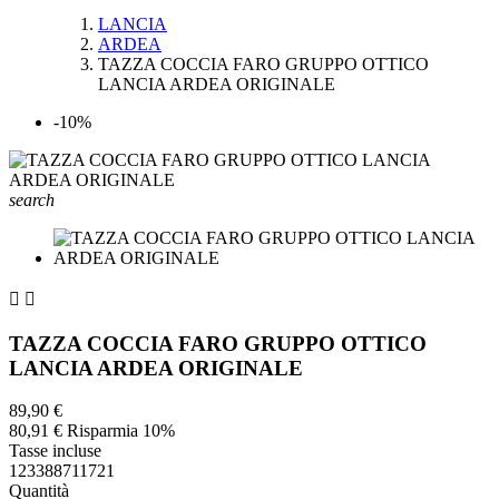
LANCIA
ARDEA
TAZZA COCCIA FARO GRUPPO OTTICO
LANCIA ARDEA ORIGINALE
-10%
search


TAZZA COCCIA FARO GRUPPO OTTICO
LANCIA ARDEA ORIGINALE
89,90 €
80,91 €
Risparmia 10%
Tasse incluse
123388711721
Quantità