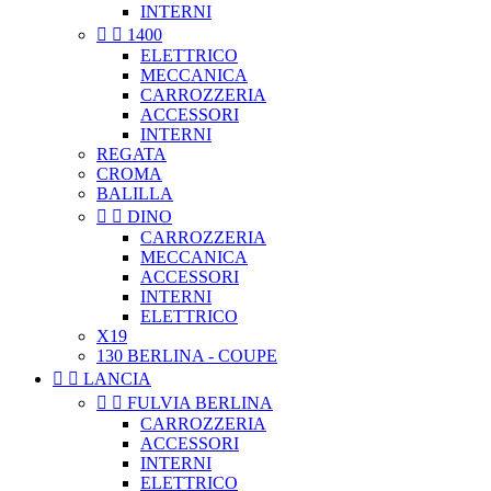
INTERNI


1400
ELETTRICO
MECCANICA
CARROZZERIA
ACCESSORI
INTERNI
REGATA
CROMA
BALILLA


DINO
CARROZZERIA
MECCANICA
ACCESSORI
INTERNI
ELETTRICO
X19
130 BERLINA - COUPE


LANCIA


FULVIA BERLINA
CARROZZERIA
ACCESSORI
INTERNI
ELETTRICO