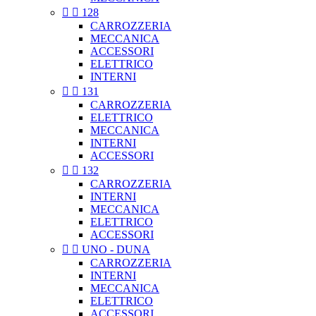


128
CARROZZERIA
MECCANICA
ACCESSORI
ELETTRICO
INTERNI


131
CARROZZERIA
ELETTRICO
MECCANICA
INTERNI
ACCESSORI


132
CARROZZERIA
INTERNI
MECCANICA
ELETTRICO
ACCESSORI


UNO - DUNA
CARROZZERIA
INTERNI
MECCANICA
ELETTRICO
ACCESSORI