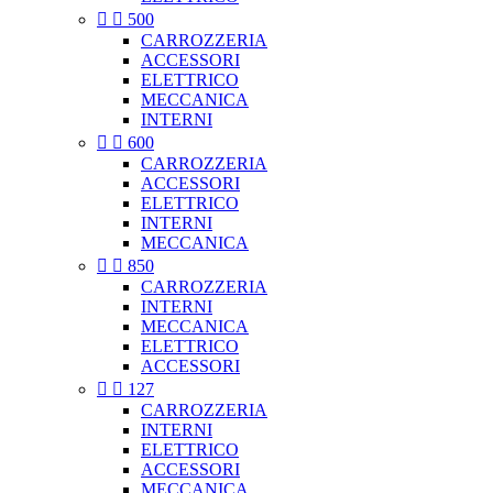


500
CARROZZERIA
ACCESSORI
ELETTRICO
MECCANICA
INTERNI


600
CARROZZERIA
ACCESSORI
ELETTRICO
INTERNI
MECCANICA


850
CARROZZERIA
INTERNI
MECCANICA
ELETTRICO
ACCESSORI


127
CARROZZERIA
INTERNI
ELETTRICO
ACCESSORI
MECCANICA