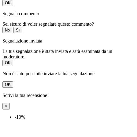
OK
Segnala commento
Sei sicuro di voler segnalare questo commento?
No
Sì
Segnalazione inviata
La tua segnalazione è stata inviata e sarà esaminata da un
moderatore.
OK
Non è stato possibile inviare la tua segnalazione
OK
Scrivi la tua recensione
×
-10%