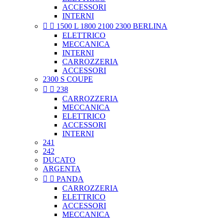
ACCESSORI
INTERNI


1500 L 1800 2100 2300 BERLINA
ELETTRICO
MECCANICA
INTERNI
CARROZZERIA
ACCESSORI
2300 S COUPE


238
CARROZZERIA
MECCANICA
ELETTRICO
ACCESSORI
INTERNI
241
242
DUCATO
ARGENTA


PANDA
CARROZZERIA
ELETTRICO
ACCESSORI
MECCANICA