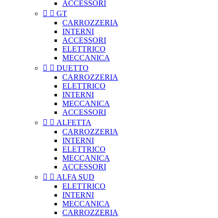
ACCESSORI


GT
CARROZZERIA
INTERNI
ACCESSORI
ELETTRICO
MECCANICA


DUETTO
CARROZZERIA
ELETTRICO
INTERNI
MECCANICA
ACCESSORI


ALFETTA
CARROZZERIA
INTERNI
ELETTRICO
MECCANICA
ACCESSORI


ALFA SUD
ELETTRICO
INTERNI
MECCANICA
CARROZZERIA