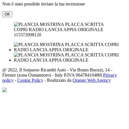
Non è stato possibile inviare la tua recensione
OK
115372098120
@ 2022, Il Sorpasso Ricambi Auto - Via Bruno Buozzi, 14 -
Firenze (zona Osmannoro) - Italy P.IVA 06478410480|
Privacy
policy
-
Cookie Policy
- Realizzato da
Orange Web Agency