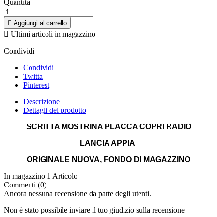
Quantità

Aggiungi al carrello

Ultimi articoli in magazzino
Condividi
Condividi
Twitta
Pinterest
Descrizione
Dettagli del prodotto
SCRITTA MOSTRINA PLACCA COPRI RADIO
LANCIA APPIA
ORIGINALE NUOVA, FONDO DI MAGAZZINO
In magazzino
1 Articolo
Commenti (0)
Ancora nessuna recensione da parte degli utenti.
Non è stato possibile inviare il tuo giudizio sulla recensione