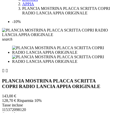
APPIA
PLANCIA MOSTRINA PLACCA SCRITTA COPRI
RADIO LANCIA APPIA ORIGINALE
-10%
search


PLANCIA MOSTRINA PLACCA SCRITTA
COPRI RADIO LANCIA APPIA ORIGINALE
143,00 €
128,70 €
Risparmia 10%
Tasse incluse
115372098120