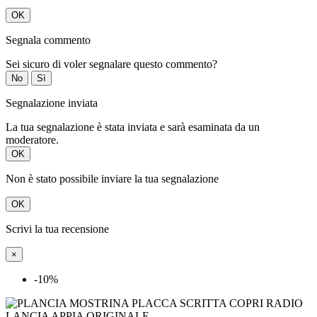
OK
Segnala commento
Sei sicuro di voler segnalare questo commento?
No
Sì
Segnalazione inviata
La tua segnalazione è stata inviata e sarà esaminata da un
moderatore.
OK
Non è stato possibile inviare la tua segnalazione
OK
Scrivi la tua recensione
×
-10%