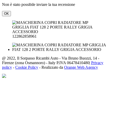
Non è stato possibile inviare la tua recensione
OK
122862858961
@ 2022, Il Sorpasso Ricambi Auto - Via Bruno Buozzi, 14 -
Firenze (zona Osmannoro) - Italy P.IVA 06478410480|
Privacy
policy
-
Cookie Policy
- Realizzato da
Orange Web Agency