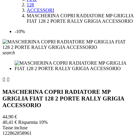
128
ACCESSORI
MASCHERINA COPRI RADIATORE MP GRIGLIA
FIAT 128 2 PORTE RALLY GRIGIA ACCESSORIO
-10%
search


MASCHERINA COPRI RADIATORE MP
GRIGLIA FIAT 128 2 PORTE RALLY GRIGIA
ACCESSORIO
44,90 €
40,41 €
Risparmia 10%
Tasse incluse
122862858961