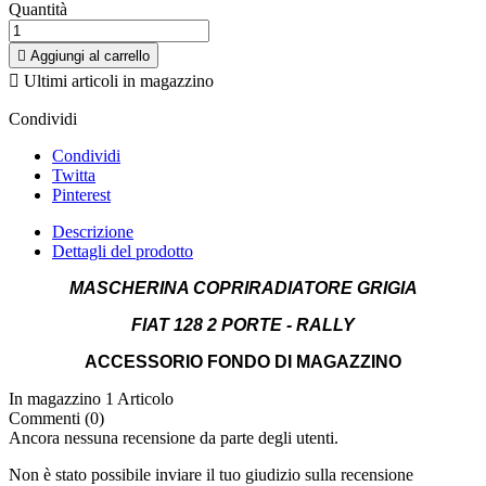
Quantità

Aggiungi al carrello

Ultimi articoli in magazzino
Condividi
Condividi
Twitta
Pinterest
Descrizione
Dettagli del prodotto
MASCHERINA COPRIRADIATORE GRIGIA
FIAT 128 2 PORTE - RALLY
ACCESSORIO FONDO DI MAGAZZINO
In magazzino
1 Articolo
Commenti (0)
Ancora nessuna recensione da parte degli utenti.
Non è stato possibile inviare il tuo giudizio sulla recensione