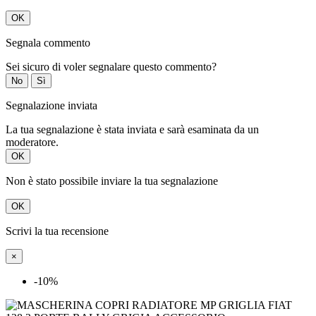
OK
Segnala commento
Sei sicuro di voler segnalare questo commento?
No
Sì
Segnalazione inviata
La tua segnalazione è stata inviata e sarà esaminata da un
moderatore.
OK
Non è stato possibile inviare la tua segnalazione
OK
Scrivi la tua recensione
×
-10%