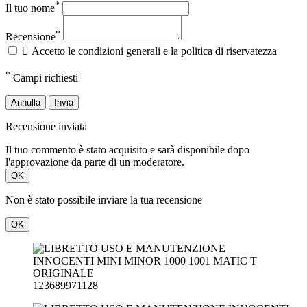
*
Il tuo nome
*
Recensione

Accetto le condizioni generali e la politica di riservatezza
*
Campi richiesti
Annulla
Invia
Recensione inviata
Il tuo commento è stato acquisito e sarà disponibile dopo
l'approvazione da parte di un moderatore.
OK
Non è stato possibile inviare la tua recensione
OK
123689971128