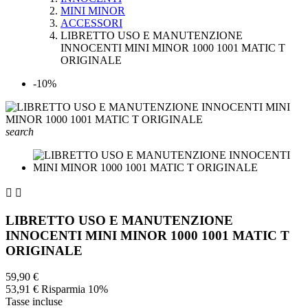
MINI MINOR
ACCESSORI
LIBRETTO USO E MANUTENZIONE
INNOCENTI MINI MINOR 1000 1001 MATIC T
ORIGINALE
-10%
search


LIBRETTO USO E MANUTENZIONE
INNOCENTI MINI MINOR 1000 1001 MATIC T
ORIGINALE
59,90 €
53,91 €
Risparmia 10%
Tasse incluse