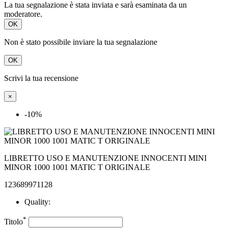
La tua segnalazione è stata inviata e sarà esaminata da un
moderatore.
OK
Non è stato possibile inviare la tua segnalazione
OK
Scrivi la tua recensione
×
-10%
LIBRETTO USO E MANUTENZIONE INNOCENTI MINI
MINOR 1000 1001 MATIC T ORIGINALE
123689971128
Quality:
*
Titolo