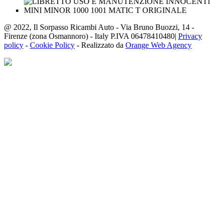
@ 2022, Il Sorpasso Ricambi Auto - Via Bruno Buozzi, 14 -
Firenze (zona Osmannoro) - Italy P.IVA 06478410480|
Privacy
policy
-
Cookie Policy
- Realizzato da
Orange Web Agency