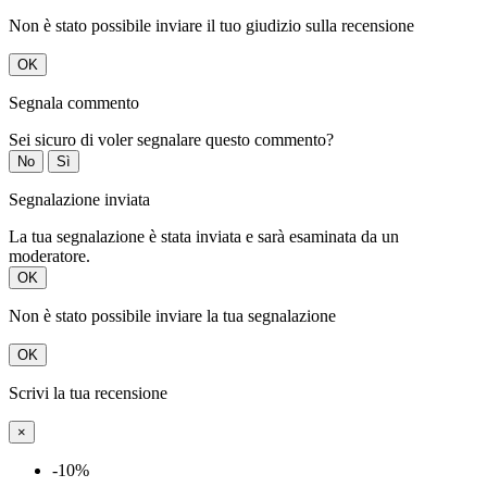
Non è stato possibile inviare il tuo giudizio sulla recensione
OK
Segnala commento
Sei sicuro di voler segnalare questo commento?
No
Sì
Segnalazione inviata
La tua segnalazione è stata inviata e sarà esaminata da un
moderatore.
OK
Non è stato possibile inviare la tua segnalazione
OK
Scrivi la tua recensione
×
-10%