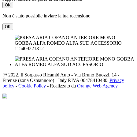
OK
Non è stato possibile inviare la tua recensione
OK
115409221812
@ 2022, Il Sorpasso Ricambi Auto - Via Bruno Buozzi, 14 -
Firenze (zona Osmannoro) - Italy P.IVA 06478410480|
Privacy
policy
-
Cookie Policy
- Realizzato da
Orange Web Agency