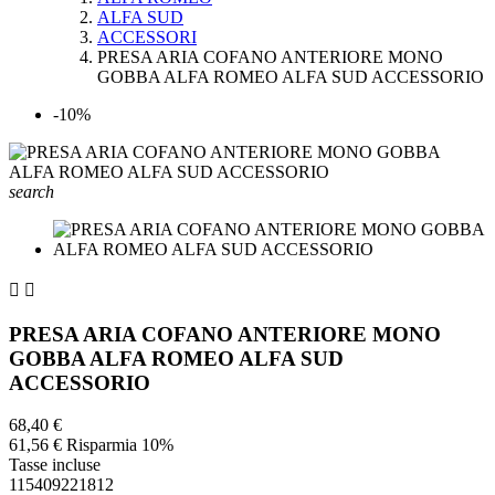
ALFA SUD
ACCESSORI
PRESA ARIA COFANO ANTERIORE MONO
GOBBA ALFA ROMEO ALFA SUD ACCESSORIO
-10%
search


PRESA ARIA COFANO ANTERIORE MONO
GOBBA ALFA ROMEO ALFA SUD
ACCESSORIO
68,40 €
61,56 €
Risparmia 10%
Tasse incluse
115409221812