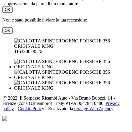
l'approvazione da parte di un moderatore.
OK
Non è stato possibile inviare la tua recensione
OK
115380028526
@ 2022, Il Sorpasso Ricambi Auto - Via Bruno Buozzi, 14 -
Firenze (zona Osmannoro) - Italy P.IVA 06478410480|
Privacy
policy
-
Cookie Policy
- Realizzato da
Orange Web Agency