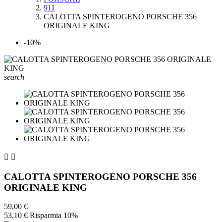
911
CALOTTA SPINTEROGENO PORSCHE 356
ORIGINALE KING
-10%
search


CALOTTA SPINTEROGENO PORSCHE 356
ORIGINALE KING
59,00 €
53,10 €
Risparmia 10%