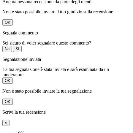
Ancora nessuna recensione da parte degli utenti.
Non è stato possibile inviare il tuo giudizio sulla recensione
OK
Segnala commento
Sei sicuro di voler segnalare questo commento?
No
Sì
Segnalazione inviata
La tua segnalazione è stata inviata e sarà esaminata da un
moderatore.
OK
Non è stato possibile inviare la tua segnalazione
OK
Scrivi la tua recensione
×